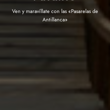
Ven y maravíllate con las «Pasarelas de
Antillanca»