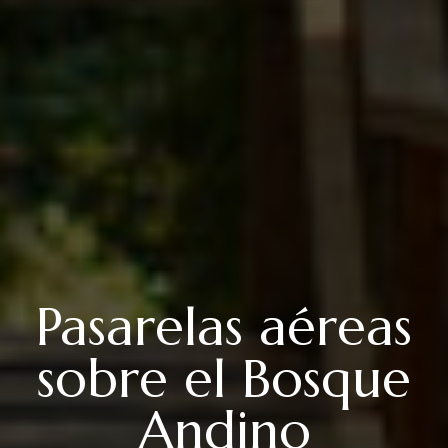
Pasarelas aéreas
sobre el Bosque
Andino