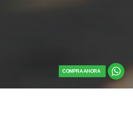
COMPRA AHORA